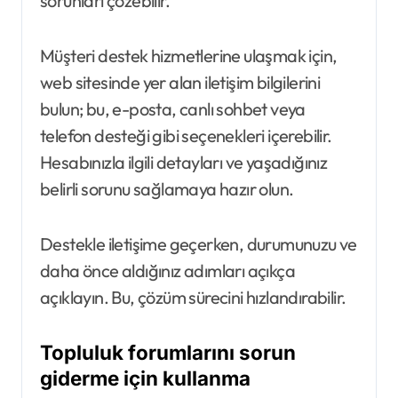
sorunları çözebilir.
Müşteri destek hizmetlerine ulaşmak için,
web sitesinde yer alan iletişim bilgilerini
bulun; bu, e-posta, canlı sohbet veya
telefon desteği gibi seçenekleri içerebilir.
Hesabınızla ilgili detayları ve yaşadığınız
belirli sorunu sağlamaya hazır olun.
Destekle iletişime geçerken, durumunuzu ve
daha önce aldığınız adımları açıkça
açıklayın. Bu, çözüm sürecini hızlandırabilir.
Topluluk forumlarını sorun
giderme için kullanma