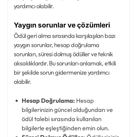
yardımcı olabilir.
Yaygın sorunlar ve çözümleri
Ödül geri alma sırasında karşılaşılan bazı
yaygın sorunlar, hesap doğrulama
sorunları, süresi dolmuş ödüller ve teknik
aksaklıklardır. Bu sorunları anlamak, etkili
bir şekilde sorun gidermenize yardımcı
olabilir.
Hesap Doğrulama:
Hesap
bilgilerinizin güncel olduğundan ve
ödül talebi sırasında kullanılan
bilgilerle eşleştiğinden emin olun.