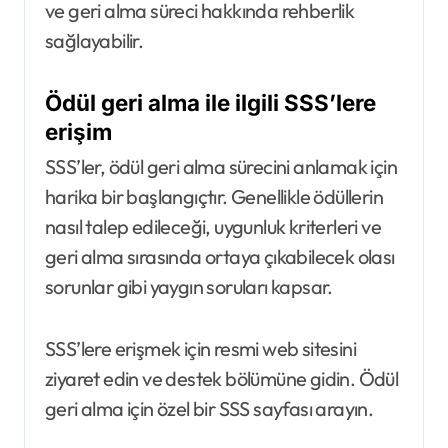
ve geri alma süreci hakkında rehberlik
sağlayabilir.
Ödül geri alma ile ilgili SSS’lere
erişim
SSS’ler, ödül geri alma sürecini anlamak için
harika bir başlangıçtır. Genellikle ödüllerin
nasıl talep edileceği, uygunluk kriterleri ve
geri alma sırasında ortaya çıkabilecek olası
sorunlar gibi yaygın soruları kapsar.
SSS’lere erişmek için resmi web sitesini
ziyaret edin ve destek bölümüne gidin. Ödül
geri alma için özel bir SSS sayfası arayın.