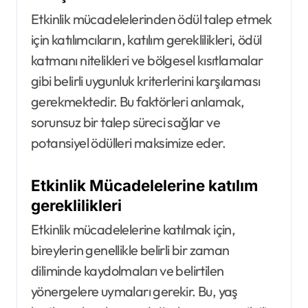
Etkinlik mücadelelerinden ödül talep etmek
için katılımcıların, katılım gereklilikleri, ödül
katmanı nitelikleri ve bölgesel kısıtlamalar
gibi belirli uygunluk kriterlerini karşılaması
gerekmektedir. Bu faktörleri anlamak,
sorunsuz bir talep süreci sağlar ve
potansiyel ödülleri maksimize eder.
Etkinlik Mücadelelerine katılım
gereklilikleri
Etkinlik mücadelelerine katılmak için,
bireylerin genellikle belirli bir zaman
diliminde kaydolmaları ve belirtilen
yönergelere uymaları gerekir. Bu, yaş