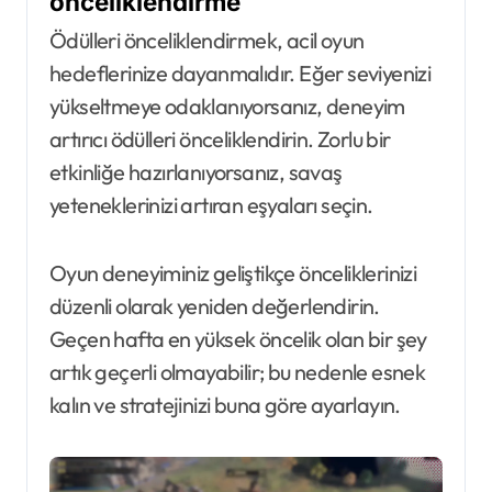
önceliklendirme
Ödülleri önceliklendirmek, acil oyun
hedeflerinize dayanmalıdır. Eğer seviyenizi
yükseltmeye odaklanıyorsanız, deneyim
artırıcı ödülleri önceliklendirin. Zorlu bir
etkinliğe hazırlanıyorsanız, savaş
yeteneklerinizi artıran eşyaları seçin.
Oyun deneyiminiz geliştikçe önceliklerinizi
düzenli olarak yeniden değerlendirin.
Geçen hafta en yüksek öncelik olan bir şey
artık geçerli olmayabilir; bu nedenle esnek
kalın ve stratejinizi buna göre ayarlayın.