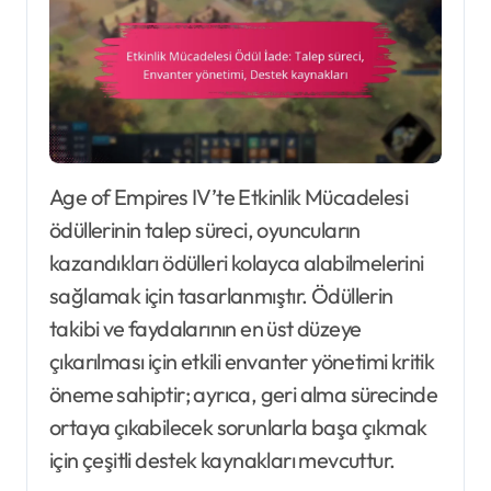
Age of Empires IV’te Etkinlik Mücadelesi
ödüllerinin talep süreci, oyuncuların
kazandıkları ödülleri kolayca alabilmelerini
sağlamak için tasarlanmıştır. Ödüllerin
takibi ve faydalarının en üst düzeye
çıkarılması için etkili envanter yönetimi kritik
öneme sahiptir; ayrıca, geri alma sürecinde
ortaya çıkabilecek sorunlarla başa çıkmak
için çeşitli destek kaynakları mevcuttur.