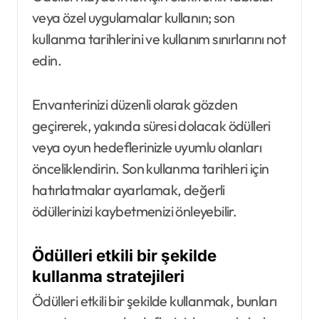
veya özel uygulamalar kullanın; son
kullanma tarihlerini ve kullanım sınırlarını not
edin.
Envanterinizi düzenli olarak gözden
geçirerek, yakında süresi dolacak ödülleri
veya oyun hedeflerinizle uyumlu olanları
önceliklendirin. Son kullanma tarihleri için
hatırlatmalar ayarlamak, değerli
ödüllerinizi kaybetmenizi önleyebilir.
Ödülleri etkili bir şekilde
kullanma stratejileri
Ödülleri etkili bir şekilde kullanmak, bunları