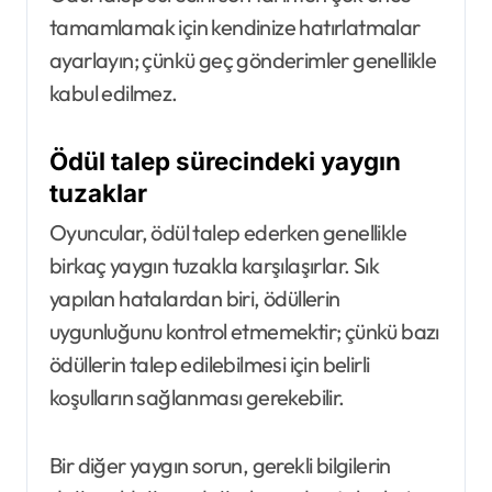
tamamlamak için kendinize hatırlatmalar
ayarlayın; çünkü geç gönderimler genellikle
kabul edilmez.
Ödül talep sürecindeki yaygın
tuzaklar
Oyuncular, ödül talep ederken genellikle
birkaç yaygın tuzakla karşılaşırlar. Sık
yapılan hatalardan biri, ödüllerin
uygunluğunu kontrol etmemektir; çünkü bazı
ödüllerin talep edilebilmesi için belirli
koşulların sağlanması gerekebilir.
Bir diğer yaygın sorun, gerekli bilgilerin