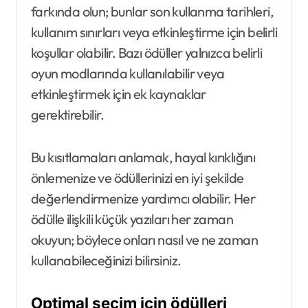
farkında olun; bunlar son kullanma tarihleri,
kullanım sınırları veya etkinleştirme için belirli
koşullar olabilir. Bazı ödüller yalnızca belirli
oyun modlarında kullanılabilir veya
etkinleştirmek için ek kaynaklar
gerektirebilir.
Bu kısıtlamaları anlamak, hayal kırıklığını
önlemenize ve ödüllerinizi en iyi şekilde
değerlendirmenize yardımcı olabilir. Her
ödülle ilişkili küçük yazıları her zaman
okuyun; böylece onları nasıl ve ne zaman
kullanabileceğinizi bilirsiniz.
Optimal seçim için ödülleri