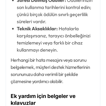
Süresi Dolmuş Ödüller:
Ödüllerinizin
son kullanma tarihlerini kontrol edin;
çünkü birçok ödülün sınırlı geçerlilik
süreleri vardır.
Teknik Aksaklıklar:
Hatalarla
karşılaşırsanız, tarayıcı önbelleğinizi
temizlemeyi veya farklı bir cihaz
kullanmayı deneyin.
Herhangi bir hata mesajını veya sorunu
belgelemek, müşteri destek hizmetlerinin
sorununuzu daha verimli bir şekilde
çözmesine yardımcı olabilir.
Ek yardım için belgeler ve
kılavuzlar