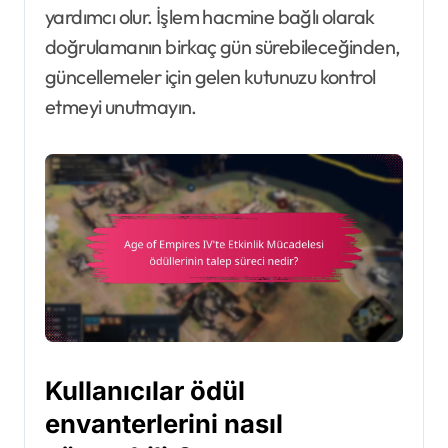
yardımcı olur. İşlem hacmine bağlı olarak
doğrulamanın birkaç gün sürebileceğinden,
güncellemeler için gelen kutunuzu kontrol
etmeyi unutmayın.
Kullanıcılar ödül
envanterlerini nasıl