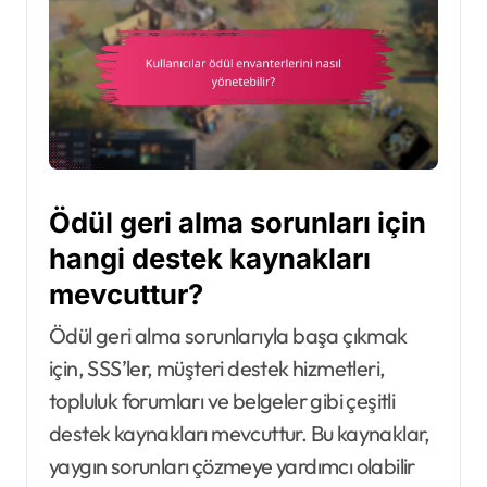
Ödül geri alma sorunları için
hangi destek kaynakları
mevcuttur?
Ödül geri alma sorunlarıyla başa çıkmak
için, SSS’ler, müşteri destek hizmetleri,
topluluk forumları ve belgeler gibi çeşitli
destek kaynakları mevcuttur. Bu kaynaklar,
yaygın sorunları çözmeye yardımcı olabilir