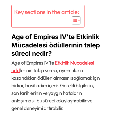
Key sections in the article:
Age of Empires IV’te Etkinlik
Mücadelesi ödüllerinin talep
süreci nedir?
Age of Empires IV’te
Etkinlik Mücadelesi
ödül
lerinin talep süreci, oyuncuların
kazandıkları ödülleri almasını sağlamak için
birkaç basit adım içerir. Gerekli bilgilerin,
son tarihlerinin ve yaygın hataların
anlaşılması, bu süreci kolaylaştırabilir ve
genel deneyimi artırabilir.