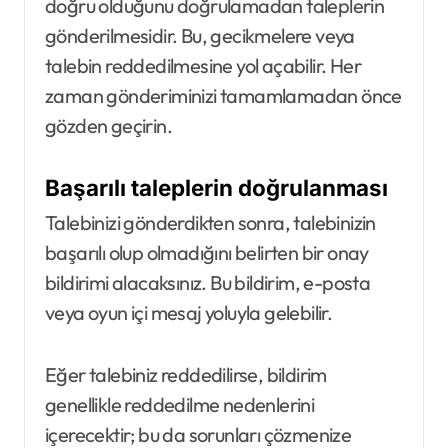
doğru olduğunu doğrulamadan taleplerin
gönderilmesidir. Bu, gecikmelere veya
talebin reddedilmesine yol açabilir. Her
zaman gönderiminizi tamamlamadan önce
gözden geçirin.
Başarılı taleplerin doğrulanması
Talebinizi gönderdikten sonra, talebinizin
başarılı olup olmadığını belirten bir onay
bildirimi alacaksınız. Bu bildirim, e-posta
veya oyun içi mesaj yoluyla gelebilir.
Eğer talebiniz reddedilirse, bildirim
genellikle reddedilme nedenlerini
içerecektir; bu da sorunları çözmenize