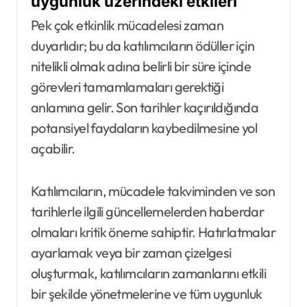
uygunluk üzerindeki etkileri
Pek çok etkinlik mücadelesi zaman
duyarlıdır; bu da katılımcıların ödüller için
nitelikli olmak adına belirli bir süre içinde
görevleri tamamlamaları gerektiği
anlamına gelir. Son tarihler kaçırıldığında
potansiyel faydaların kaybedilmesine yol
açabilir.
Katılımcıların, mücadele takviminden ve son
tarihlerle ilgili güncellemelerden haberdar
olmaları kritik öneme sahiptir. Hatırlatmalar
ayarlamak veya bir zaman çizelgesi
oluşturmak, katılımcıların zamanlarını etkili
bir şekilde yönetmelerine ve tüm uygunluk