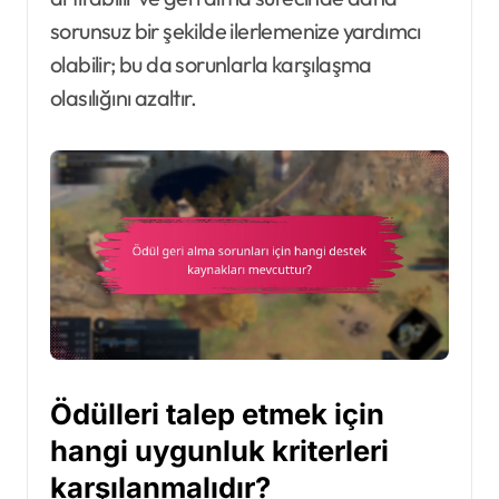
sorunsuz bir şekilde ilerlemenize yardımcı
olabilir; bu da sorunlarla karşılaşma
olasılığını azaltır.
Ödülleri talep etmek için
hangi uygunluk kriterleri
karşılanmalıdır?