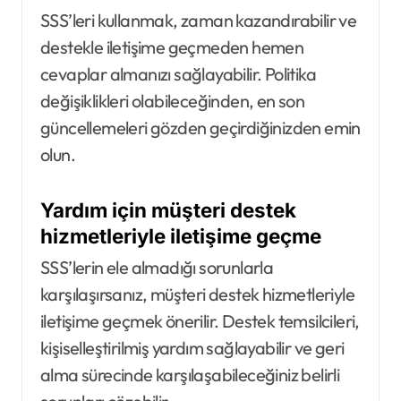
SSS’leri kullanmak, zaman kazandırabilir ve
destekle iletişime geçmeden hemen
cevaplar almanızı sağlayabilir. Politika
değişiklikleri olabileceğinden, en son
güncellemeleri gözden geçirdiğinizden emin
olun.
Yardım için müşteri destek
hizmetleriyle iletişime geçme
SSS’lerin ele almadığı sorunlarla
karşılaşırsanız, müşteri destek hizmetleriyle
iletişime geçmek önerilir. Destek temsilcileri,
kişiselleştirilmiş yardım sağlayabilir ve geri
alma sürecinde karşılaşabileceğiniz belirli