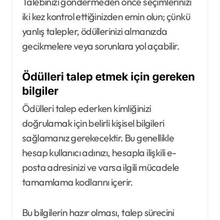
Talebinizi göndermeden önce seçimlerinizi
iki kez kontrol ettiğinizden emin olun; çünkü
yanlış talepler, ödüllerinizi almanızda
gecikmelere veya sorunlara yol açabilir.
Ödülleri talep etmek için gereken
bilgiler
Ödülleri talep ederken kimliğinizi
doğrulamak için belirli kişisel bilgileri
sağlamanız gerekecektir. Bu genellikle
hesap kullanıcı adınızı, hesapla ilişkili e-
posta adresinizi ve varsa ilgili mücadele
tamamlama kodlarını içerir.
Bu bilgilerin hazır olması, talep sürecini