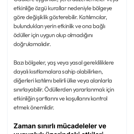
etkinliğe özgü kurallar nedeniyle bölgeye
göre değişiklik gösterebilir. Katılımcılar,
bulundukları yerin etkinlik ve ona bağlı
ödüller için uygun olup olmadığını
doğrulamalıdır.
Bazı bölgeler, yaş veya yasal gerekliliklere
dayalı kısıtlamalara sahip olabilirken,
diğerleri katılımı belirli ülke veya alanlarla
sınırlayabilir. Ödüllerden yararlanmak için
etkinliğin şartlarını ve koşullarını kontrol
etmek önemlidir.
Zaman sınırlı mücadeleler ve