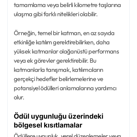
tamamlama veya belirli kilometre taşlarına
ulaşma gibi farklı nitelikleri olabilir.
Örneğin, temel bir katman, en az sayıda
etkinliğe katılım gerektirebilirken, daha
yüksek katmanlar olağanüstü performans
veya ek görevler gerektirebilir. Bu
katmanlarla tanışmak, katılımcıların
gerçekçi hedefler belirlemelerine ve
potansiyel ödülleri anlamalarına yardımcı
olur.
Ödül uygunluğu üzerindeki
bölgesel kısıtlamalar
Ödüllere uygunluk, yerel düzenlemeler veya