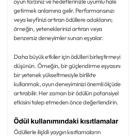
oyun tarzınız ve hedeflerinizle uyumlu hale
getirmek anlamına gelir. Performansınızı
veya keyfinizi artıran ödüllere odaklanın;
örneğin, yeteneklerinizi artıran veya
benzersiz deneyimler sunan eşyalar.
Daha büyük etkiler için ödülleri birleştirmeyi
düşünün. Örneğin, bir güçlendirme eşyasını
bir yetenek yükseltmesiyle birlikte
kullanmak, oyun deneyiminizi önemli ölçüde
artırabilir. Her zaman bir ödülün potansiyel
etkisini talep etmeden önce değerlendirin.
Ödül kullanımındaki kısıtlamalar
Ödüllerle ilişkili yaygın kısıtlamaların