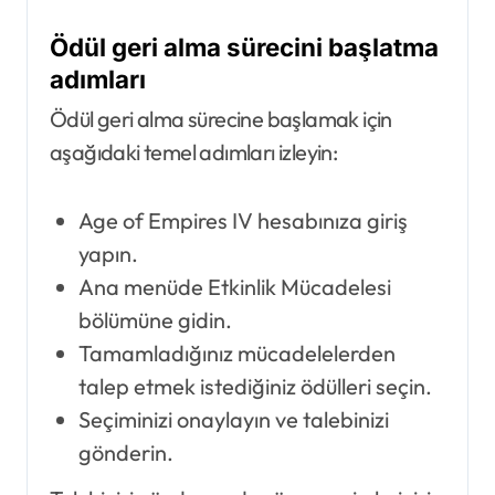
Ödül geri alma sürecini başlatma
adımları
Ödül geri alma sürecine başlamak için
aşağıdaki temel adımları izleyin:
Age of Empires IV hesabınıza giriş
yapın.
Ana menüde Etkinlik Mücadelesi
bölümüne gidin.
Tamamladığınız mücadelelerden
talep etmek istediğiniz ödülleri seçin.
Seçiminizi onaylayın ve talebinizi
gönderin.