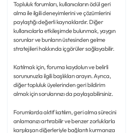
Topluluk forumları, kullanıcıların ödül geri
alma ile ilgili deneyimlerini ve çözümlerini
paylaştığı değerli kaynaklardır. Diğer
kullanıcılarla etkileşimde bulunmak, yaygın
sorunlar ve bunların üstesinden gelme
stratejileri hakkında içgörüler sağlayabilir.
Katılmak için, foruma kaydolun ve belirli
sorununuzla ilgili başlıkları arayın. Ayrıca,
diğer topluluk üyelerinden geri bildirim
almak için sorularınızı da paylaşabilirsiniz.
Forumlarda aktif katılım, geri alma sürecini
anlamanızı artırabilir ve benzer zorluklarla
karşılaşan diğerleriyle bağlantı kurmanıza