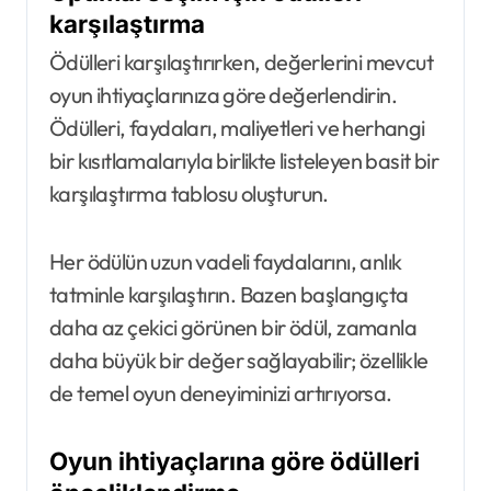
karşılaştırma
Ödülleri karşılaştırırken, değerlerini mevcut
oyun ihtiyaçlarınıza göre değerlendirin.
Ödülleri, faydaları, maliyetleri ve herhangi
bir kısıtlamalarıyla birlikte listeleyen basit bir
karşılaştırma tablosu oluşturun.
Her ödülün uzun vadeli faydalarını, anlık
tatminle karşılaştırın. Bazen başlangıçta
daha az çekici görünen bir ödül, zamanla
daha büyük bir değer sağlayabilir; özellikle
de temel oyun deneyiminizi artırıyorsa.
Oyun ihtiyaçlarına göre ödülleri