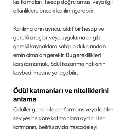
kısıtlamaları, hesap doğrulaması veya ilgili
etkinliklere önceki katılımı içerebilir.
Katılımcıların ayrıca, aktif bir hesap ve
gerekli araçlar veya uygulamalar gibi
gerekli kaynaklara sahip olduklarından
emin olmaları gerekir. Bu gereklilikleri
karşılamamak, ödül kazanma hakkının
kaybedilmesine yol açabilir.
Ödül katmanları ve niteliklerini
anlama
Ödüller genellikle performans veya katılım
seviyesine göre katmanlara ayrılır. Her
katmanın, belirli sayıda mücadeleyi