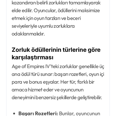
kazandıran belirli zorlukları tamamlayarak
elde edilir. Oyuncular, ödüllerini maksimize
etmek için oyun tarzları ve beceri
seviyeleriyle uyumlu zorluklara
odaklanmalıdır.
Zorluk ödüllerinin türlerine göre
karşılaştırması
Age of Empires IV’teki zorluklar genellikle üç
ana ödül türü sunar: başarı rozetleri, oyun içi
para ve bonus eşyalar. Her tür, farklı bir
amaca hizmet eder ve oyuncunun
deneyimini benzersiz şekillerde geliştirebilir.
Başarı Rozetleri:
Bunlar, oyuncunun