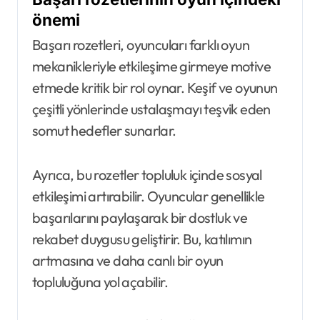
önemi
Başarı rozetleri, oyuncuları farklı oyun
mekanikleriyle etkileşime girmeye motive
etmede kritik bir rol oynar. Keşif ve oyunun
çeşitli yönlerinde ustalaşmayı teşvik eden
somut hedefler sunarlar.
Ayrıca, bu rozetler topluluk içinde sosyal
etkileşimi artırabilir. Oyuncular genellikle
başarılarını paylaşarak bir dostluk ve
rekabet duygusu geliştirir. Bu, katılımın
artmasına ve daha canlı bir oyun
topluluğuna yol açabilir.