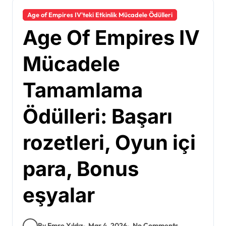
Age of Empires IV'teki Etkinlik Mücadele Ödülleri
Age Of Empires IV
Mücadele
Tamamlama
Ödülleri: Başarı
rozetleri, Oyun içi
para, Bonus
eşyalar
By Emre Yıldız
Mar 4, 2026
No Comments