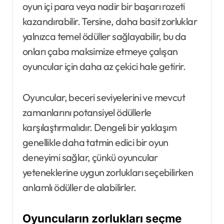
oyun içi para veya nadir bir başarı rozeti
kazandırabilir. Tersine, daha basit zorluklar
yalnızca temel ödüller sağlayabilir, bu da
onları çaba maksimize etmeye çalışan
oyuncular için daha az çekici hale getirir.
Oyuncular, beceri seviyelerini ve mevcut
zamanlarını potansiyel ödüllerle
karşılaştırmalıdır. Dengeli bir yaklaşım
genellikle daha tatmin edici bir oyun
deneyimi sağlar, çünkü oyuncular
yeteneklerine uygun zorlukları seçebilirken
anlamlı ödüller de alabilirler.
Oyuncuların zorlukları seçme