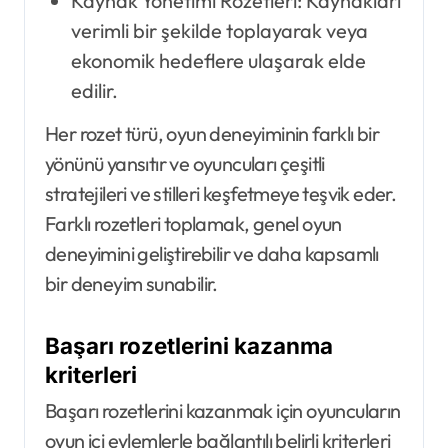
Kaynak Yönetimi Rozetleri: Kaynakları
verimli bir şekilde toplayarak veya
ekonomik hedeflere ulaşarak elde
edilir.
Her rozet türü, oyun deneyiminin farklı bir
yönünü yansıtır ve oyuncuları çeşitli
stratejileri ve stilleri keşfetmeye teşvik eder.
Farklı rozetleri toplamak, genel oyun
deneyimini geliştirebilir ve daha kapsamlı
bir deneyim sunabilir.
Başarı rozetlerini kazanma
kriterleri
Başarı rozetlerini kazanmak için oyuncuların
oyun içi eylemlerle bağlantılı belirli kriterleri