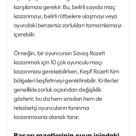
karşılaması gerekir. Bu, belirli sayıda maç
kazanmayı, belirli rütbelere ulaşmayı veya
oyundaki benzersiz zorlukları tamamlamayı
içerebilir.
Örneğin, bir oyuncunun Savaş Rozeti
kazanmak için 10 çok oyunculu maçı
kazanması gerekebilirken, Keşif Rozeti tüm
bölgeleri keşfetmeyi gerektirebilir. Kriterler
genellikle zorluk açısından değişiklik
gösterir, bu da hem sıradan hem de
rekabetçi oyuncuların tanınma
kazanmasına olanak tanır.
Başarı rozetlerinin oyun içindeki