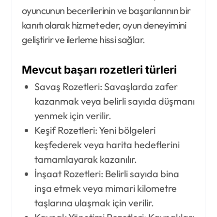
oyuncunun becerilerinin ve başarılarının bir
kanıtı olarak hizmet eder, oyun deneyimini
geliştirir ve ilerleme hissi sağlar.
Mevcut başarı rozetleri türleri
Savaş Rozetleri: Savaşlarda zafer
kazanmak veya belirli sayıda düşmanı
yenmek için verilir.
Keşif Rozetleri: Yeni bölgeleri
keşfederek veya harita hedeflerini
tamamlayarak kazanılır.
İnşaat Rozetleri: Belirli sayıda bina
inşa etmek veya mimari kilometre
taşlarına ulaşmak için verilir.