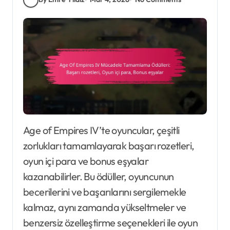
Age of Empires IV’te oyuncular, çeşitli
zorlukları tamamlayarak başarı rozetleri,
oyun içi para ve bonus eşyalar
kazanabilirler. Bu ödüller, oyuncunun
becerilerini ve başarılarını sergilemekle
kalmaz, aynı zamanda yükseltmeler ve
benzersiz özelleştirme seçenekleri ile oyun