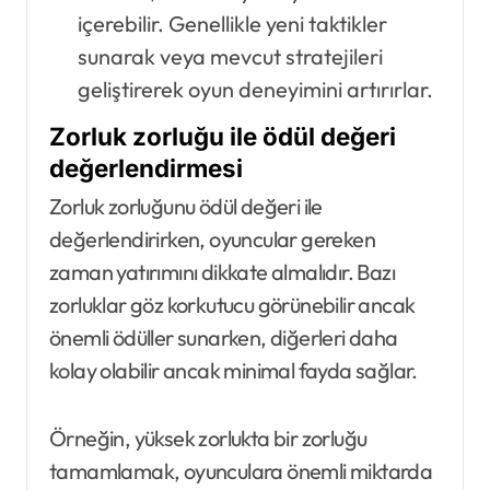
içerebilir. Genellikle yeni taktikler
sunarak veya mevcut stratejileri
geliştirerek oyun deneyimini artırırlar.
Zorluk zorluğu ile ödül değeri
değerlendirmesi
Zorluk zorluğunu ödül değeri ile
değerlendirirken, oyuncular gereken
zaman yatırımını dikkate almalıdır. Bazı
zorluklar göz korkutucu görünebilir ancak
önemli ödüller sunarken, diğerleri daha
kolay olabilir ancak minimal fayda sağlar.
Örneğin, yüksek zorlukta bir zorluğu
tamamlamak, oyunculara önemli miktarda