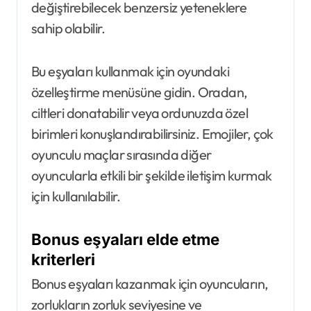
değiştirebilecek benzersiz yeteneklere
sahip olabilir.
Bu eşyaları kullanmak için oyundaki
özelleştirme menüsüne gidin. Oradan,
ciltleri donatabilir veya ordunuzda özel
birimleri konuşlandırabilirsiniz. Emojiler, çok
oyunculu maçlar sırasında diğer
oyuncularla etkili bir şekilde iletişim kurmak
için kullanılabilir.
Bonus eşyaları elde etme
kriterleri
Bonus eşyaları kazanmak için oyuncuların,
zorlukların zorluk seviyesine ve