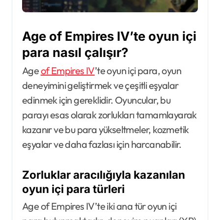
Age of Empires IV’te oyun içi
para nasıl çalışır?
Age
of Empires IV
’te oyun içi para, oyun
deneyimini geliştirmek ve çeşitli eşyalar
edinmek için gereklidir. Oyuncular, bu
parayı esas olarak zorlukları tamamlayarak
kazanır ve bu para yükseltmeler, kozmetik
eşyalar ve daha fazlası için harcanabilir.
Zorluklar aracılığıyla kazanılan
oyun içi para türleri
Age of Empires IV’te iki ana tür oyun içi