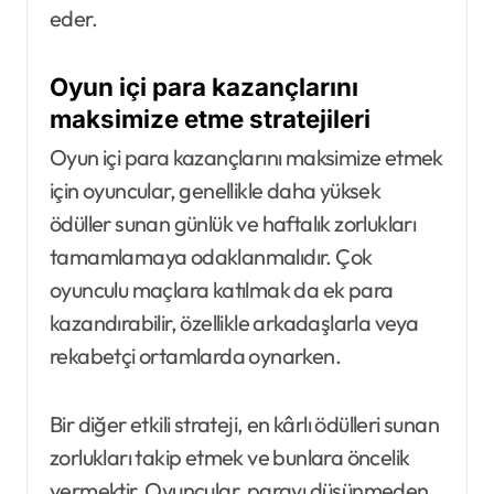
eder.
Oyun içi para kazançlarını
maksimize etme stratejileri
Oyun içi para kazançlarını maksimize etmek
için oyuncular, genellikle daha yüksek
ödüller sunan günlük ve haftalık zorlukları
tamamlamaya odaklanmalıdır. Çok
oyunculu maçlara katılmak da ek para
kazandırabilir, özellikle arkadaşlarla veya
rekabetçi ortamlarda oynarken.
Bir diğer etkili strateji, en kârlı ödülleri sunan
zorlukları takip etmek ve bunlara öncelik
vermektir. Oyuncular, parayı düşünmeden