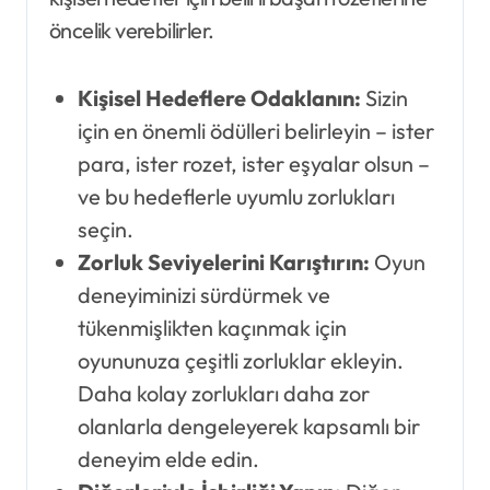
öncelik verebilirler.
Kişisel Hedeflere Odaklanın:
Sizin
için en önemli ödülleri belirleyin – ister
para, ister rozet, ister eşyalar olsun –
ve bu hedeflerle uyumlu zorlukları
seçin.
Zorluk Seviyelerini Karıştırın:
Oyun
deneyiminizi sürdürmek ve
tükenmişlikten kaçınmak için
oyununuza çeşitli zorluklar ekleyin.
Daha kolay zorlukları daha zor
olanlarla dengeleyerek kapsamlı bir
deneyim elde edin.