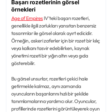
Başarı rozetlerinin görsel
örnekleri
Age of Empires
IV’teki başarı rozetleri,
genellikle ilgili zorlukları yansıtan benzersiz
tasarımlar ile görsel olarak ayırt edicidir.
Örneğin, askeri zaferler için bir rozet bir kılıç
veya kalkanı tasvir edebilirken, kaynak
yönetimi rozeti bir yığın altın veya gıda
gösterebilir.
Bu görsel unsurlar, rozetleri çekici hale
getirmekle kalmaz, aynı zamanda
oyuncuların başarılarını hızlı bir şekilde
tanımlamalarına yardımcı olur. Oyuncular,
profillerinde rozetlerini görüntüleyerek oyun