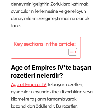
deneyimini geliştirir. Zorluklara katılmak,
oyuncuların ilerlemesine ve genel oyun
deneyimlerini zenginleştirmesine olanak
tanır.
Key sections in the article:
Age of Empires IV’te başarı
rozetleri nelerdir?
Age of Empires IV
’te başarı rozetleri,
oyuncuların oyundaki belirli zorlukları veya
kilometre taşlarını tamamlayarak
kazandıkları ödüllerdir. Bu rozetler,