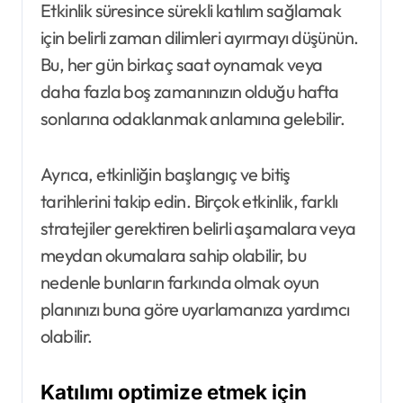
Etkinlik süresince sürekli katılım sağlamak
için belirli zaman dilimleri ayırmayı düşünün.
Bu, her gün birkaç saat oynamak veya
daha fazla boş zamanınızın olduğu hafta
sonlarına odaklanmak anlamına gelebilir.
Ayrıca, etkinliğin başlangıç ve bitiş
tarihlerini takip edin. Birçok etkinlik, farklı
stratejiler gerektiren belirli aşamalara veya
meydan okumalara sahip olabilir, bu
nedenle bunların farkında olmak oyun
planınızı buna göre uyarlamanıza yardımcı
olabilir.
Katılımı optimize etmek için