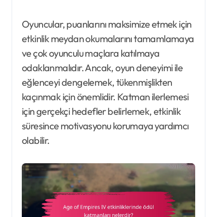
Oyuncular, puanlarını maksimize etmek için
etkinlik meydan okumalarını tamamlamaya
ve çok oyunculu maçlara katılmaya
odaklanmalıdır. Ancak, oyun deneyimi ile
eğlenceyi dengelemek, tükenmişlikten
kaçınmak için önemlidir. Katman ilerlemesi
için gerçekçi hedefler belirlemek, etkinlik
süresince motivasyonu korumaya yardımcı
olabilir.