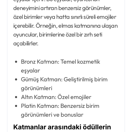
deneyimini artıran benzersiz görünümler,
özel birimler veya hatta sınırlı süreli emojiler
içerebilir. Örneğin, elmas katmanına ulaşan
oyuncular, birimlerine özel bir zırh seti
açabilirler.
Bronz Katman: Temel kozmetik
eşyalar
Gümüş Katman: Geliştirilmiş birim
görünümleri
Altın Katman: Özel emojiler
Platin Katman: Benzersiz birim
görünümleri ve bonuslar
Katmanlar arasındaki ödüllerin