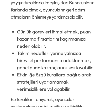
yaygın tuzaklarla karşılaşırlar. Bu sorunların
farkında olmak, oyuncuların geri adım
atmalarını önlemeye yardımcı olabilir.
Günlük görevleri ihmal etmek, puan
kazanma fırsatlarını kaçırmanıza
neden olabilir.
Takım hedefleri yerine yalnızca
bireysel performansa odaklanmak,
genel puan kazançlarını sınırlayabilir.
Etkinliğe özgü kurallara bağlı olarak
stratejileri uyarlamamak
verimsizliklere yol açabilir.
Bu tuzakları tanıyarak, oyuncular
yaklaşımlarını geliştirebilir ve etkinlikler