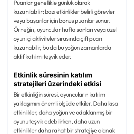
Puanlar genellikle günlük olarak
kazanılabilir; bazı etkinlikler belirli görevler
veya başarılar için bonus puanlar sunar.
Örneğin, oyuncular hafta sonları veya özel
oyun içi aktiviteler sırasında çift puan
kazanabilir, bu da bu yoğun zamanlarda
aktif katılımı teşvik eder.
Etkinlik süresinin katılım
stratejileri üzerindeki etkisi
Bir etkinliğin süresi, oyuncuların katılım
yaklaşımını önemli ölçüde etkiler. Daha kısa
etkinlikler, daha yoğun ve odaklanmış bir
oyunu teşvik edebilirken, daha uzun
etkinlikler daha rahat bir stratejiye olanak