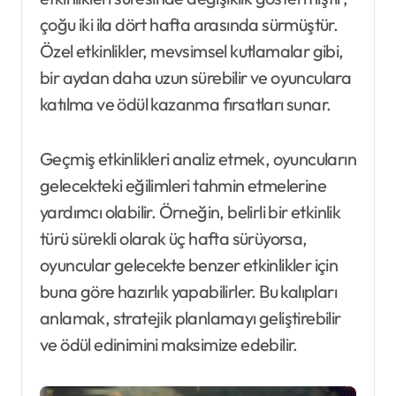
çoğu iki ila dört hafta arasında sürmüştür.
Özel etkinlikler, mevsimsel kutlamalar gibi,
bir aydan daha uzun sürebilir ve oyunculara
katılma ve ödül kazanma fırsatları sunar.
Geçmiş etkinlikleri analiz etmek, oyuncuların
gelecekteki eğilimleri tahmin etmelerine
yardımcı olabilir. Örneğin, belirli bir etkinlik
türü sürekli olarak üç hafta sürüyorsa,
oyuncular gelecekte benzer etkinlikler için
buna göre hazırlık yapabilirler. Bu kalıpları
anlamak, stratejik planlamayı geliştirebilir
ve ödül edinimini maksimize edebilir.