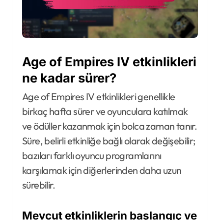
Age of Empires IV etkinlikleri
ne kadar sürer?
Age of Empires IV etkinlikleri genellikle
birkaç hafta sürer ve oyunculara katılmak
ve ödüller kazanmak için bolca zaman tanır.
Süre, belirli etkinliğe bağlı olarak değişebilir;
bazıları farklı oyuncu programlarını
karşılamak için diğerlerinden daha uzun
sürebilir.
Mevcut etkinliklerin başlangıç ve