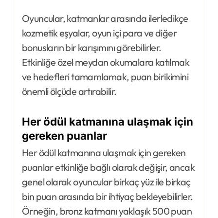
Oyuncular, katmanlar arasında ilerledikçe
kozmetik eşyalar, oyun içi para ve diğer
bonusların bir karışımını görebilirler.
Etkinliğe özel meydan okumalara katılmak
ve hedefleri tamamlamak, puan birikimini
önemli ölçüde artırabilir.
Her ödül katmanına ulaşmak için
gereken puanlar
Her ödül katmanına ulaşmak için gereken
puanlar etkinliğe bağlı olarak değişir, ancak
genel olarak oyuncular birkaç yüz ile birkaç
bin puan arasında bir ihtiyaç bekleyebilirler.
Örneğin, bronz katmanı yaklaşık 500 puan