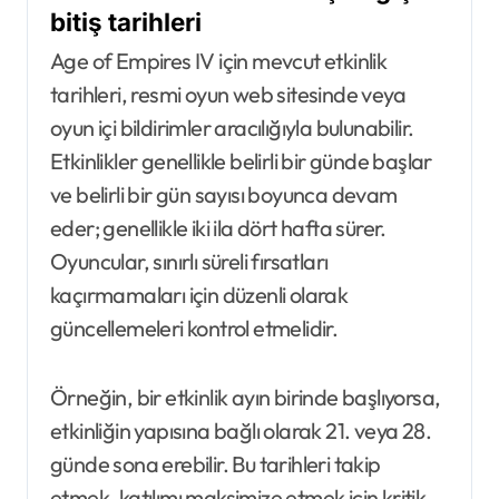
bitiş tarihleri
Age of Empires IV için mevcut etkinlik
tarihleri, resmi oyun web sitesinde veya
oyun içi bildirimler aracılığıyla bulunabilir.
Etkinlikler genellikle belirli bir günde başlar
ve belirli bir gün sayısı boyunca devam
eder; genellikle iki ila dört hafta sürer.
Oyuncular, sınırlı süreli fırsatları
kaçırmamaları için düzenli olarak
güncellemeleri kontrol etmelidir.
Örneğin, bir etkinlik ayın birinde başlıyorsa,
etkinliğin yapısına bağlı olarak 21. veya 28.
günde sona erebilir. Bu tarihleri takip
etmek, katılımı maksimize etmek için kritik