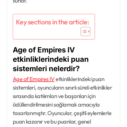
sunar.
Key sections in the article:
Age of Empires IV
etkinliklerindeki puan
sistemleri nelerdir?
Age of Empires IV
etkinliklerindeki puan
sistemleri, oyuncuların sınırlı süreli etkinlikler
sırasında katılımları ve başarıları için
ödüllendirilmesini sağlamak amacıyla
tasarlanmıştır. Oyuncular, çeşitli eylemlerle
puan kazanır ve bu puanlar, genel