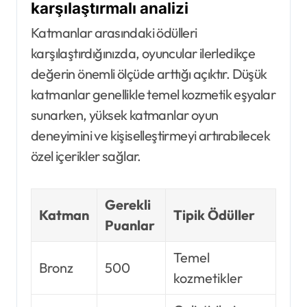
karşılaştırmalı analizi
Katmanlar arasındaki ödülleri
karşılaştırdığınızda, oyuncular ilerledikçe
değerin önemli ölçüde arttığı açıktır. Düşük
katmanlar genellikle temel kozmetik eşyalar
sunarken, yüksek katmanlar oyun
deneyimini ve kişiselleştirmeyi artırabilecek
özel içerikler sağlar.
Gerekli
Katman
Tipik Ödüller
Puanlar
Temel
Bronz
500
kozmetikler