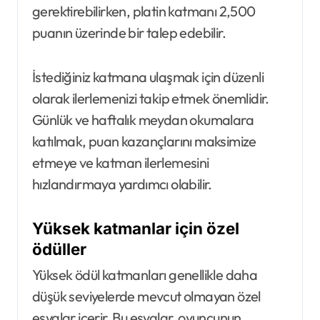
gerektirebilirken, platin katmanı 2,500
puanın üzerinde bir talep edebilir.
İstediğiniz katmana ulaşmak için düzenli
olarak ilerlemenizi takip etmek önemlidir.
Günlük ve haftalık meydan okumalara
katılmak, puan kazançlarını maksimize
etmeye ve katman ilerlemesini
hızlandırmaya yardımcı olabilir.
Yüksek katmanlar için özel
ödüller
Yüksek ödül katmanları genellikle daha
düşük seviyelerde mevcut olmayan özel
eşyalar içerir. Bu eşyalar, oyuncunun