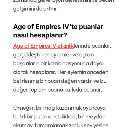
gelişimini de artırır.
Age of Empires IV’te puanlar
nasıl hesaplanır?
Age of Empires IV etkinlik
lerinde puanlar,
gerçekleştirilen eylemler ve açılan
başarıların bir kombinasyonuna dayalı
olarak hesaplanır. Her eylemin önceden
belirlenmiş bir puan değeri vardır ve bu
değer toplam puana katkıda bulunur.
Örneğin, bir maçı kazanmak oyuncuya
belirli bir puan verebilirken, bir meydan
okumayı tamamlamak zorluk seviyesine