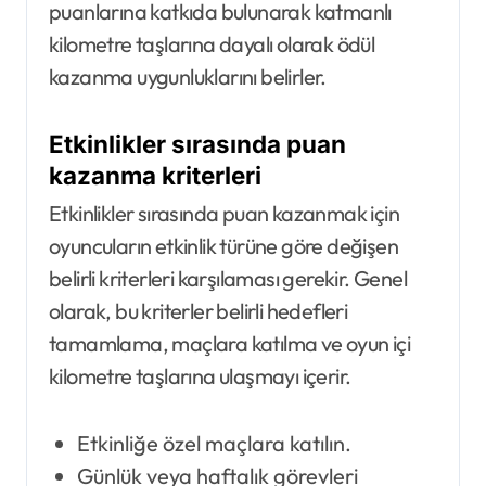
puanlarına katkıda bulunarak katmanlı
kilometre taşlarına dayalı olarak ödül
kazanma uygunluklarını belirler.
Etkinlikler sırasında puan
kazanma kriterleri
Etkinlikler sırasında puan kazanmak için
oyuncuların etkinlik türüne göre değişen
belirli kriterleri karşılaması gerekir. Genel
olarak, bu kriterler belirli hedefleri
tamamlama, maçlara katılma ve oyun içi
kilometre taşlarına ulaşmayı içerir.
Etkinliğe özel maçlara katılın.
Günlük veya haftalık görevleri