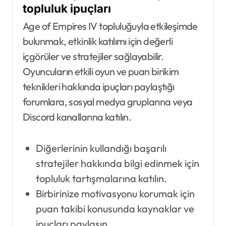
topluluk ipuçları
Age of Empires IV topluluğuyla etkileşimde
bulunmak, etkinlik katılımı için değerli
içgörüler ve stratejiler sağlayabilir.
Oyuncuların etkili oyun ve puan birikim
teknikleri hakkında ipuçları paylaştığı
forumlara, sosyal medya gruplarına veya
Discord kanallarına katılın.
Diğerlerinin kullandığı başarılı
stratejiler hakkında bilgi edinmek için
topluluk tartışmalarına katılın.
Birbirinize motivasyonu korumak için
puan takibi konusunda kaynaklar ve
ipuçları paylaşın.