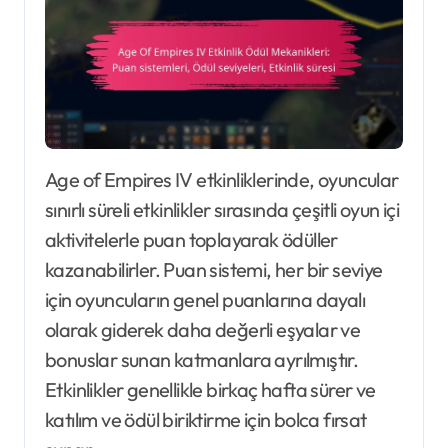
Age of Empires IV etkinliklerinde, oyuncular
sınırlı süreli etkinlikler sırasında çeşitli oyun içi
aktivitelerle puan toplayarak ödüller
kazanabilirler. Puan sistemi, her bir seviye
için oyuncuların genel puanlarına dayalı
olarak giderek daha değerli eşyalar ve
bonuslar sunan katmanlara ayrılmıştır.
Etkinlikler genellikle birkaç hafta sürer ve
katılım ve ödül biriktirme için bolca fırsat