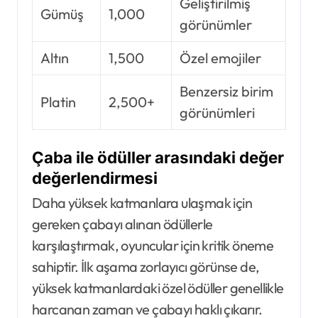
Geliştirilmiş
Gümüş
1,000
görünümler
Altın
1,500
Özel emojiler
Benzersiz birim
Platin
2,500+
görünümleri
Çaba ile ödüller arasındaki değer
değerlendirmesi
Daha yüksek katmanlara ulaşmak için
gereken çabayı alınan ödüllerle
karşılaştırmak, oyuncular için kritik öneme
sahiptir. İlk aşama zorlayıcı görünse de,
yüksek katmanlardaki özel ödüller genellikle
harcanan zaman ve çabayı haklı çıkarır.