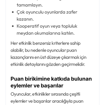
tamamlayın.
Çok oyunculu oyunlarda zafer
kazanın.
Kooperatif oyun veya topluluk
meydan okumalarına katılın.
Her etkinlik benzersiz kriterlere sahip
olabilir, bu nedenle oyuncular puan
kazançlarını en üst düzeye çıkarmak için
etkinlik detaylarını gözden geçirmelidir.
Puan birikimine katkıda bulunan
eylemler ve başarılar
Oyuncular, etkinlikler sırasında çeşitli
eylemler ve başarılar aracılığıyla puan