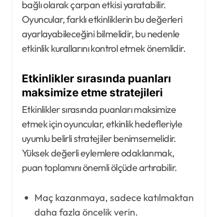
bağlı olarak çarpan etkisi yaratabilir.
Oyuncular, farklı etkinliklerin bu değerleri
ayarlayabileceğini bilmelidir, bu nedenle
etkinlik kurallarını kontrol etmek önemlidir.
Etkinlikler sırasında puanları
maksimize etme stratejileri
Etkinlikler sırasında puanları maksimize
etmek için oyuncular, etkinlik hedefleriyle
uyumlu belirli stratejiler benimsemelidir.
Yüksek değerli eylemlere odaklanmak,
puan toplamını önemli ölçüde artırabilir.
Maç kazanmaya, sadece katılmaktan
daha fazla öncelik verin.