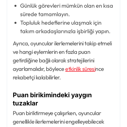
Günlük görevleri mümkün olan en kısa
sürede tamamlayın.
Topluluk hedeflerine ulaşmak için
takım arkadaşlarınızla işbirliği yapın.
Ayrıca, oyuncular ilerlemelerini takip etmeli
ve hangi eylemlerin en fazla puan
getirdiğine bağlı olarak stratejilerini
ayarlamalıdır, böylece
etkinlik süresi
nce
rekabetçi kalabilirler.
Puan birikimindeki yaygın
tuzaklar
Puan biriktirmeye çalışırken, oyuncular
genellikle ilerlemelerini engelleyebilecek