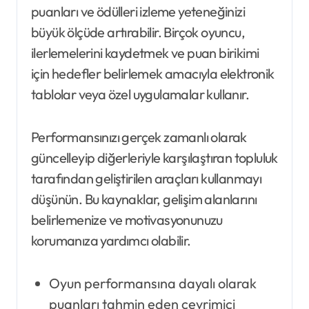
puanları ve ödülleri izleme yeteneğinizi
büyük ölçüde artırabilir. Birçok oyuncu,
ilerlemelerini kaydetmek ve puan birikimi
için hedefler belirlemek amacıyla elektronik
tablolar veya özel uygulamalar kullanır.
Performansınızı gerçek zamanlı olarak
güncelleyip diğerleriyle karşılaştıran topluluk
tarafından geliştirilen araçları kullanmayı
düşünün. Bu kaynaklar, gelişim alanlarını
belirlemenize ve motivasyonunuzu
korumanıza yardımcı olabilir.
Oyun performansına dayalı olarak
puanları tahmin eden çevrimiçi