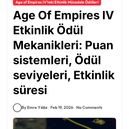
Age of Empires IV'teki Etkinlik Mücadele Ödülleri
Age Of Empires IV
Etkinlik Ödül
Mekanikleri: Puan
sistemleri, Ödül
seviyeleri, Etkinlik
süresi
By Emre Yıldız
Feb 19, 2026
No Comments