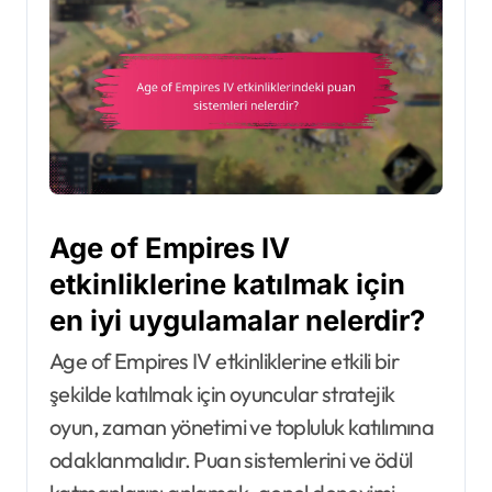
Age of Empires IV
etkinliklerine katılmak için
en iyi uygulamalar nelerdir?
Age of Empires IV etkinliklerine etkili bir
şekilde katılmak için oyuncular stratejik
oyun, zaman yönetimi ve topluluk katılımına
odaklanmalıdır. Puan sistemlerini ve ödül