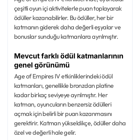
çeşitli oyun içi aktivitelerle puan toplayarak
ödüller kazanabilirler. Bu ödüller, her bir
katmanın giderek daha değerli eşyalar ve
bonuslar sunduğu katmanlara ayrılmıştır.
Mevcut farklı ödül katmanlarının
genel görünümü
Age of Empires IV etkinliklerindeki ödül
katmanları, genellikle bronzdan platine
kadar birkaç seviyeye ayrılmıştır. Her
katman, oyuncuların benzersiz ödülleri
açmak için belirli bir puan kazanmasını
gerektirir. Katman yükseldikçe, ödüller daha
özel ve değerli hale gelir.