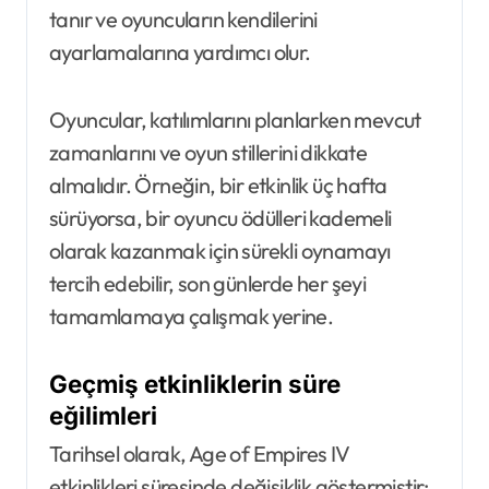
tanır ve oyuncuların kendilerini
ayarlamalarına yardımcı olur.
Oyuncular, katılımlarını planlarken mevcut
zamanlarını ve oyun stillerini dikkate
almalıdır. Örneğin, bir etkinlik üç hafta
sürüyorsa, bir oyuncu ödülleri kademeli
olarak kazanmak için sürekli oynamayı
tercih edebilir, son günlerde her şeyi
tamamlamaya çalışmak yerine.
Geçmiş etkinliklerin süre
eğilimleri
Tarihsel olarak, Age of Empires IV
etkinlikleri süresinde değişiklik göstermiştir;