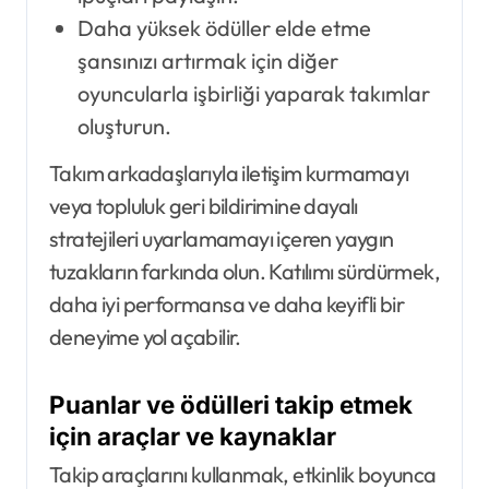
Daha yüksek ödüller elde etme
şansınızı artırmak için diğer
oyuncularla işbirliği yaparak takımlar
oluşturun.
Takım arkadaşlarıyla iletişim kurmamayı
veya topluluk geri bildirimine dayalı
stratejileri uyarlamamayı içeren yaygın
tuzakların farkında olun. Katılımı sürdürmek,
daha iyi performansa ve daha keyifli bir
deneyime yol açabilir.
Puanlar ve ödülleri takip etmek
için araçlar ve kaynaklar
Takip araçlarını kullanmak, etkinlik boyunca