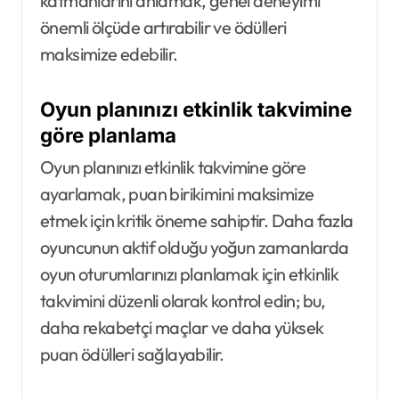
katmanlarını anlamak, genel deneyimi
önemli ölçüde artırabilir ve ödülleri
maksimize edebilir.
Oyun planınızı etkinlik takvimine
göre planlama
Oyun planınızı etkinlik takvimine göre
ayarlamak, puan birikimini maksimize
etmek için kritik öneme sahiptir. Daha fazla
oyuncunun aktif olduğu yoğun zamanlarda
oyun oturumlarınızı planlamak için etkinlik
takvimini düzenli olarak kontrol edin; bu,
daha rekabetçi maçlar ve daha yüksek
puan ödülleri sağlayabilir.