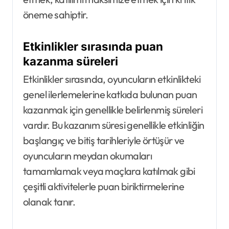
öneme sahiptir.
Etkinlikler sırasında puan
kazanma süreleri
Etkinlikler sırasında, oyuncuların etkinlikteki
genel ilerlemelerine katkıda bulunan puan
kazanmak için genellikle belirlenmiş süreleri
vardır. Bu kazanım süresi genellikle etkinliğin
başlangıç ve bitiş tarihleriyle örtüşür ve
oyuncuların meydan okumaları
tamamlamak veya maçlara katılmak gibi
çeşitli aktivitelerle puan biriktirmelerine
olanak tanır.