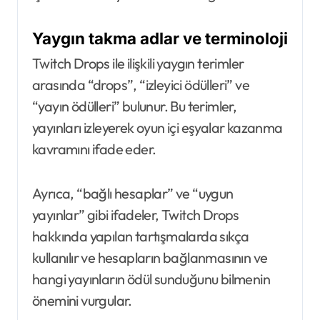
Yaygın takma adlar ve terminoloji
Twitch Drops ile ilişkili yaygın terimler
arasında “drops”, “izleyici ödülleri” ve
“yayın ödülleri” bulunur. Bu terimler,
yayınları izleyerek oyun içi eşyalar kazanma
kavramını ifade eder.
Ayrıca, “bağlı hesaplar” ve “uygun
yayınlar” gibi ifadeler, Twitch Drops
hakkında yapılan tartışmalarda sıkça
kullanılır ve hesapların bağlanmasının ve
hangi yayınların ödül sunduğunu bilmenin
önemini vurgular.