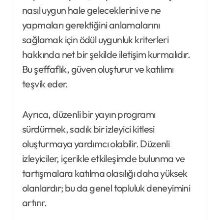
nasıl uygun hale geleceklerini ve ne
yapmaları gerektiğini anlamalarını
sağlamak için ödül uygunluk kriterleri
hakkında net bir şekilde iletişim kurmalıdır.
Bu şeffaflık, güven oluşturur ve katılımı
teşvik eder.
Ayrıca, düzenli bir yayın programı
sürdürmek, sadık bir izleyici kitlesi
oluşturmaya yardımcı olabilir. Düzenli
izleyiciler, içerikle etkileşimde bulunma ve
tartışmalara katılma olasılığı daha yüksek
olanlardır; bu da genel topluluk deneyimini
artırır.