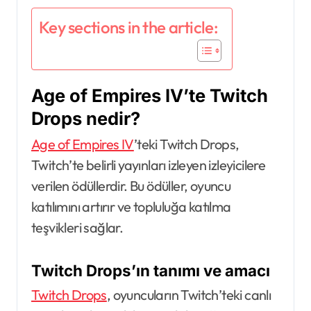
Key sections in the article:
Age of Empires IV’te Twitch
Drops nedir?
Age of Empires IV
’teki Twitch Drops,
Twitch’te belirli yayınları izleyen izleyicilere
verilen ödüllerdir. Bu ödüller, oyuncu
katılımını artırır ve topluluğa katılma
teşvikleri sağlar.
Twitch Drops’ın tanımı ve amacı
Twitch Drops
, oyuncuların Twitch’teki canlı