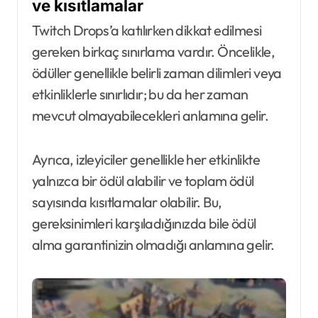
ve kısıtlamalar
Twitch Drops’a katılırken dikkat edilmesi
gereken birkaç sınırlama vardır. Öncelikle,
ödüller genellikle belirli zaman dilimleri veya
etkinliklerle sınırlıdır; bu da her zaman
mevcut olmayabilecekleri anlamına gelir.
Ayrıca, izleyiciler genellikle her etkinlikte
yalnızca bir ödül alabilir ve toplam ödül
sayısında kısıtlamalar olabilir. Bu,
gereksinimleri karşıladığınızda bile ödül
alma garantinizin olmadığı anlamına gelir.