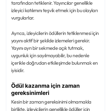
tarafından tetiklenir. Yayıncılar genellikle
izleyici katılımını teşvik etmek için bu olayları
vurgularlar.
Ayrıca, izleyicilerin ödüllerin tetiklenmesi için
yayını aktif bir şekilde izlemeleri gerekir.
Yayını ayrı bir sekmede açık tutmak,
uygunluk için sayılmayabilir, bu nedenle
içerikle doğrudan etkileşimde bulunmak en
iyisidir.
Ödül kazanma için zaman
gereksinimleri
Kesin bir zaman gereksinimi olmamakla
birlikte, izleyicilerin genellikle ödüller için