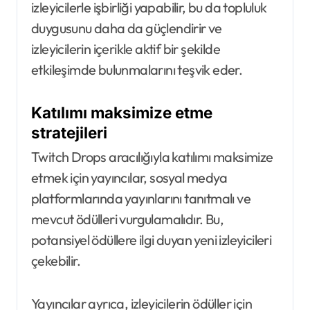
izleyicilerle işbirliği yapabilir, bu da topluluk
duygusunu daha da güçlendirir ve
izleyicilerin içerikle aktif bir şekilde
etkileşimde bulunmalarını teşvik eder.
Katılımı maksimize etme
stratejileri
Twitch Drops aracılığıyla katılımı maksimize
etmek için yayıncılar, sosyal medya
platformlarında yayınlarını tanıtmalı ve
mevcut ödülleri vurgulamalıdır. Bu,
potansiyel ödüllere ilgi duyan yeni izleyicileri
çekebilir.
Yayıncılar ayrıca, izleyicilerin ödüller için