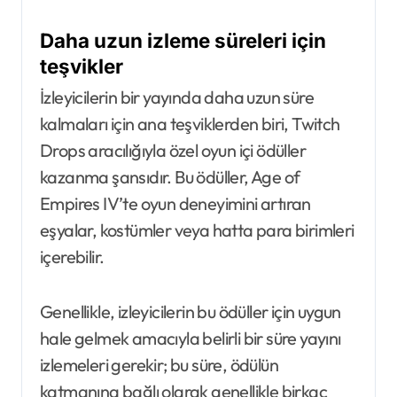
Daha uzun izleme süreleri için
teşvikler
İzleyicilerin bir yayında daha uzun süre
kalmaları için ana teşviklerden biri, Twitch
Drops aracılığıyla özel oyun içi ödüller
kazanma şansıdır. Bu ödüller, Age of
Empires IV’te oyun deneyimini artıran
eşyalar, kostümler veya hatta para birimleri
içerebilir.
Genellikle, izleyicilerin bu ödüller için uygun
hale gelmek amacıyla belirli bir süre yayını
izlemeleri gerekir; bu süre, ödülün
katmanına bağlı olarak genellikle birkaç