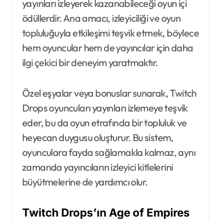
yayınları izleyerek kazanabileceği oyun içi
ödüllerdir. Ana amacı, izleyiciliği ve oyun
topluluğuyla etkileşimi teşvik etmek, böylece
hem oyuncular hem de yayıncılar için daha
ilgi çekici bir deneyim yaratmaktır.
Özel eşyalar veya bonuslar sunarak, Twitch
Drops oyuncuları yayınları izlemeye teşvik
eder, bu da oyun etrafında bir topluluk ve
heyecan duygusu oluşturur. Bu sistem,
oyunculara fayda sağlamakla kalmaz, aynı
zamanda yayıncıların izleyici kitlelerini
büyütmelerine de yardımcı olur.
Twitch Drops’ın Age of Empires