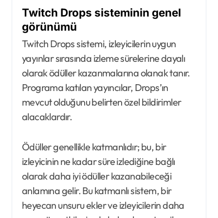
Twitch Drops sisteminin genel
görünümü
Twitch Drops sistemi, izleyicilerin uygun
yayınlar sırasında izleme sürelerine dayalı
olarak ödüller kazanmalarına olanak tanır.
Programa katılan yayıncılar, Drops’ın
mevcut olduğunu belirten özel bildirimler
alacaklardır.
Ödüller genellikle katmanlıdır; bu, bir
izleyicinin ne kadar süre izlediğine bağlı
olarak daha iyi ödüller kazanabileceği
anlamına gelir. Bu katmanlı sistem, bir
heyecan unsuru ekler ve izleyicilerin daha