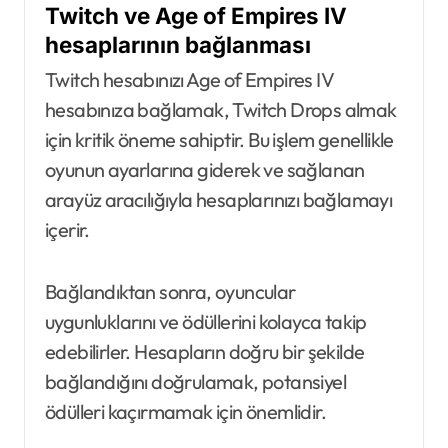
Twitch ve Age of Empires IV
hesaplarının bağlanması
Twitch hesabınızı Age of Empires IV
hesabınıza bağlamak, Twitch Drops almak
için kritik öneme sahiptir. Bu işlem genellikle
oyunun ayarlarına giderek ve sağlanan
arayüz aracılığıyla hesaplarınızı bağlamayı
içerir.
Bağlandıktan sonra, oyuncular
uygunluklarını ve ödüllerini kolayca takip
edebilirler. Hesapların doğru bir şekilde
bağlandığını doğrulamak, potansiyel
ödülleri kaçırmamak için önemlidir.