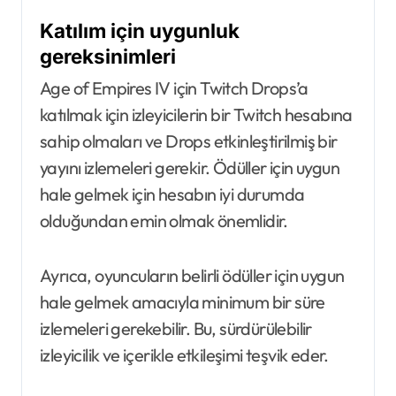
Katılım için uygunluk
gereksinimleri
Age of Empires IV için Twitch Drops’a
katılmak için izleyicilerin bir Twitch hesabına
sahip olmaları ve Drops etkinleştirilmiş bir
yayını izlemeleri gerekir. Ödüller için uygun
hale gelmek için hesabın iyi durumda
olduğundan emin olmak önemlidir.
Ayrıca, oyuncuların belirli ödüller için uygun
hale gelmek amacıyla minimum bir süre
izlemeleri gerekebilir. Bu, sürdürülebilir
izleyicilik ve içerikle etkileşimi teşvik eder.