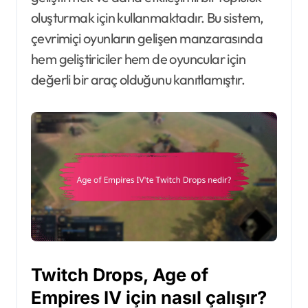
oluşturmak için kullanmaktadır. Bu sistem,
çevrimiçi oyunların gelişen manzarasında
hem geliştiriciler hem de oyuncular için
değerli bir araç olduğunu kanıtlamıştır.
Twitch Drops, Age of
Empires IV için nasıl çalışır?