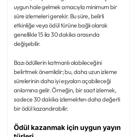
uygun hale gelmek amacıyla minimum bir
süre izlemeleri gerekir. Bu süre, belirli
etkinliğe veya ödül türüne bağlı olarak
genellikle 15 ila 30 dakika arasında
değişebilir.
Bazı ödüllerin katmanlı olabileceğini
belirtmek önemlidir; bu, daha uzun izleme
sürelerinin daha iyi eşyaları açabileceği
anlamına gelir. Örneğin, bir saat izlemek,
sadece 30 dakika izlemekten daha değerli
bir ödül kazandırabilir.
Ödül kazanmak için uygun yayın
türleri