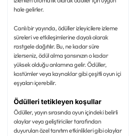
izlerken otomatik olarak ödüller için uygun
hale gelirler.
Canlı bir yayında, ödüller izleyicilere izleme
süreleri ve etkileşimlerine dayalı olarak
rastgele dağıtılır. Bu, ne kadar süre
izlerseniz, ödül alma şansınızın o kadar
yüksek olduğu anlamına gelir. Ödüller,
kostümler veya kaynaklar gibi çeşitli oyun içi
eşyaları içerebilir.
Ödülleri tetikleyen koşullar
Ödüller, yayın sırasında oyun içindeki belirli
olaylar veya geliştiriciler tarafından
duyurulan özel tanıtım etkinlikleri gibi olaylar