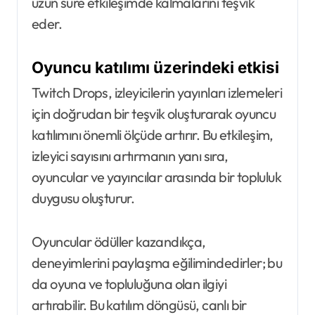
uzun süre etkileşimde kalmalarını teşvik
eder.
Oyuncu katılımı üzerindeki etkisi
Twitch Drops, izleyicilerin yayınları izlemeleri
için doğrudan bir teşvik oluşturarak oyuncu
katılımını önemli ölçüde artırır. Bu etkileşim,
izleyici sayısını artırmanın yanı sıra,
oyuncular ve yayıncılar arasında bir topluluk
duygusu oluşturur.
Oyuncular ödüller kazandıkça,
deneyimlerini paylaşma eğilimindedirler; bu
da oyuna ve topluluğuna olan ilgiyi
artırabilir. Bu katılım döngüsü, canlı bir