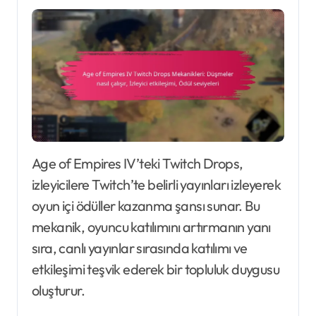
Age of Empires IV’teki Twitch Drops,
izleyicilere Twitch’te belirli yayınları izleyerek
oyun içi ödüller kazanma şansı sunar. Bu
mekanik, oyuncu katılımını artırmanın yanı
sıra, canlı yayınlar sırasında katılımı ve
etkileşimi teşvik ederek bir topluluk duygusu
oluşturur.