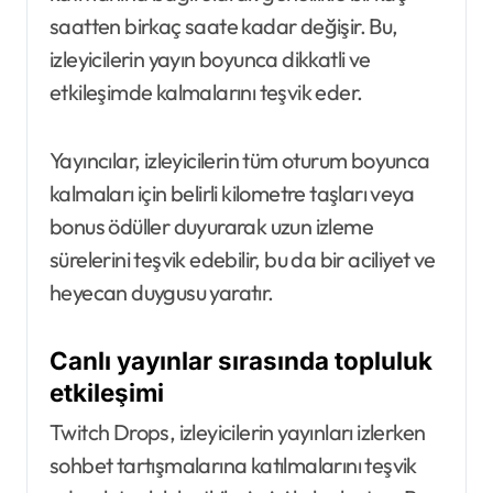
saatten birkaç saate kadar değişir. Bu,
izleyicilerin yayın boyunca dikkatli ve
etkileşimde kalmalarını teşvik eder.
Yayıncılar, izleyicilerin tüm oturum boyunca
kalmaları için belirli kilometre taşları veya
bonus ödüller duyurarak uzun izleme
sürelerini teşvik edebilir, bu da bir aciliyet ve
heyecan duygusu yaratır.
Canlı yayınlar sırasında topluluk
etkileşimi
Twitch Drops, izleyicilerin yayınları izlerken
sohbet tartışmalarına katılmalarını teşvik