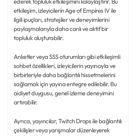
ederek topluluk etkileşimini kolaylaştırır. Bu
etkileşim, izleyicilerin Age of Empires IV ile
ilgili ipuçları, stratejiler ve deneyimlerini
paylaşmalarıyla daha canlı ve aktif bir
topluluk oluşturabilir.
Anketler veya SSS oturumları gibi etkileşimli
sohbet özellikleri, izleyicilerin yayıncıyla ve
birbirleriyle daha bağlantılı hissetmelerini
sağlamak için yayına entegre edilebilir. Bu
aidiyet duygusu, genel izleme deneyimini
artırabilir.
Ayrıca, yayıncılar, Twitch Drops ile bağlantılı
çekilişler veya yarışmalar düzenleyerek