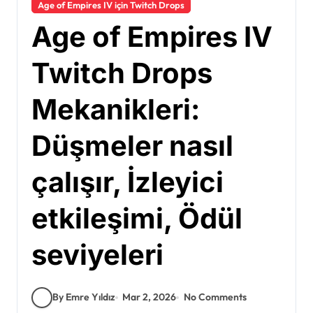
Age of Empires IV için Twitch Drops
Age of Empires IV
Twitch Drops
Mekanikleri:
Düşmeler nasıl
çalışır, İzleyici
etkileşimi, Ödül
seviyeleri
By Emre Yıldız
Mar 2, 2026
No Comments