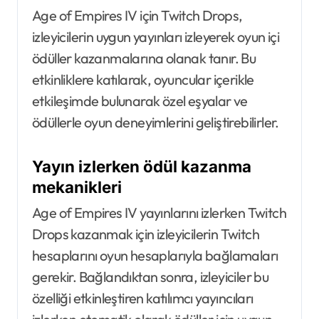
Age of Empires IV için Twitch Drops,
izleyicilerin uygun yayınları izleyerek oyun içi
ödüller kazanmalarına olanak tanır. Bu
etkinliklere katılarak, oyuncular içerikle
etkileşimde bulunarak özel eşyalar ve
ödüllerle oyun deneyimlerini geliştirebilirler.
Yayın izlerken ödül kazanma
mekanikleri
Age of Empires IV yayınlarını izlerken Twitch
Drops kazanmak için izleyicilerin Twitch
hesaplarını oyun hesaplarıyla bağlamaları
gerekir. Bağlandıktan sonra, izleyiciler bu
özelliği etkinleştiren katılımcı yayıncıları