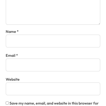
Name
*
Email
*
Website
Save my name, email, and website in this browser for