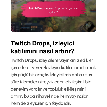
Twitch Drops, izleyici
katılımını nasıl artırır?
Twitch Drops, izleyicilere yayınları izledikleri
için ödüller vererek izleyici katılımını artırmak
için güçlü bir araçtır. İzleyicilerin daha uzun
süre izlemelerini teşvik eden etkileşimli bir
deneyim yaratır ve topluluk etkileşimini
artırır; bu da nihayetinde hem yayıncılar
hem de izleyiciler için faydalıdır.