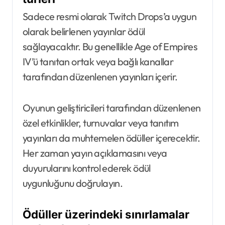
Sadece resmi olarak Twitch Drops’a uygun
olarak belirlenen yayınlar ödül
sağlayacaktır. Bu genellikle Age of Empires
IV’ü tanıtan ortak veya bağlı kanallar
tarafından düzenlenen yayınları içerir.
Oyunun geliştiricileri tarafından düzenlenen
özel etkinlikler, turnuvalar veya tanıtım
yayınları da muhtemelen ödüller içerecektir.
Her zaman yayın açıklamasını veya
duyurularını kontrol ederek ödül
uygunluğunu doğrulayın.
Ödüller üzerindeki sınırlamalar