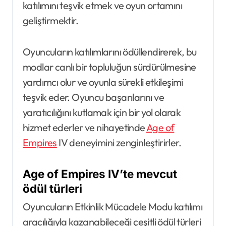
katılımını teşvik etmek ve oyun ortamını
geliştirmektir.
Oyuncuların katılımlarını ödüllendirerek, bu
modlar canlı bir topluluğun sürdürülmesine
yardımcı olur ve oyunla sürekli etkileşimi
teşvik eder. Oyuncu başarılarını ve
yaratıcılığını kutlamak için bir yol olarak
hizmet ederler ve nihayetinde
Age of
Empires
IV deneyimini zenginleştirirler.
Age of Empires IV’te mevcut
ödül türleri
Oyuncuların Etkinlik Mücadele Modu katılımı
aracılığıyla kazanabileceği çeşitli ödül türleri