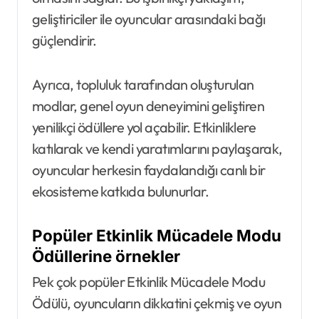
geliştiriciler ile oyuncular arasındaki bağı
güçlendirir.
Ayrıca, topluluk tarafından oluşturulan
modlar, genel oyun deneyimini geliştiren
yenilikçi ödüllere yol açabilir. Etkinliklere
katılarak ve kendi yaratımlarını paylaşarak,
oyuncular herkesin faydalandığı canlı bir
ekosisteme katkıda bulunurlar.
Popüler Etkinlik Mücadele Modu
Ödüllerine örnekler
Pek çok popüler Etkinlik Mücadele Modu
Ödülü, oyuncuların dikkatini çekmiş ve oyun