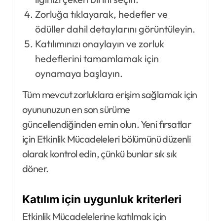
Zorluğa tıklayarak, hedefler ve
ödüller dahil detaylarını görüntüleyin.
Katılımınızı onaylayın ve zorluk
hedeflerini tamamlamak için
oynamaya başlayın.
Tüm mevcut zorluklara erişim sağlamak için
oyununuzun en son sürüme
güncellendiğinden emin olun. Yeni fırsatlar
için Etkinlik Mücadeleleri bölümünü düzenli
olarak kontrol edin, çünkü bunlar sık sık
döner.
Katılım için uygunluk kriterleri
Etkinlik Mücadelelerine katılmak için