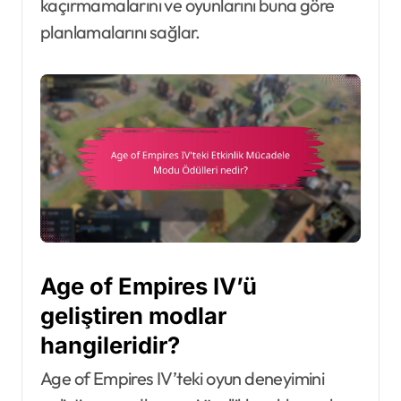
kaçırmamalarını ve oyunlarını buna göre
planlamalarını sağlar.
Age of Empires IV’ü
geliştiren modlar
hangileridir?
Age of Empires IV’teki oyun deneyimini