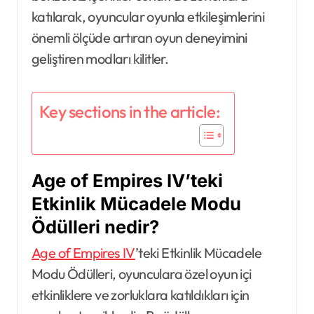
katılarak, oyuncular oyunla etkileşimlerini
önemli ölçüde artıran oyun deneyimini
geliştiren modları kilitler.
Key sections in the article:
Age of Empires IV’teki
Etkinlik Mücadele Modu
Ödülleri nedir?
Age of Empires IV
’teki Etkinlik Mücadele
Modu Ödülleri, oyunculara özel oyun içi
etkinliklere ve zorluklara katıldıkları için