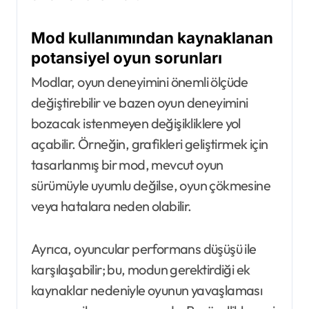
Mod kullanımından kaynaklanan
potansiyel oyun sorunları
Modlar, oyun deneyimini önemli ölçüde
değiştirebilir ve bazen oyun deneyimini
bozacak istenmeyen değişikliklere yol
açabilir. Örneğin, grafikleri geliştirmek için
tasarlanmış bir mod, mevcut oyun
sürümüyle uyumlu değilse, oyun çökmesine
veya hatalara neden olabilir.
Ayrıca, oyuncular performans düşüşü ile
karşılaşabilir; bu, modun gerektirdiği ek
kaynaklar nedeniyle oyunun yavaşlaması