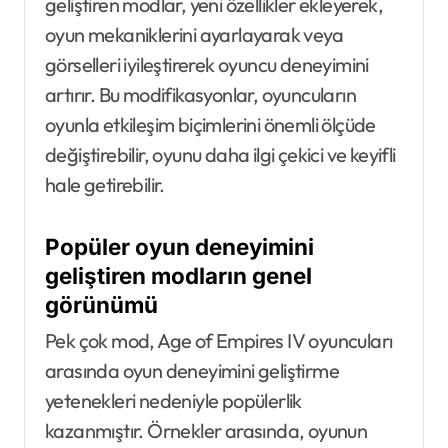
geliştiren modlar, yeni özellikler ekleyerek,
oyun mekaniklerini ayarlayarak veya
görselleri iyileştirerek oyuncu deneyimini
artırır. Bu modifikasyonlar, oyuncuların
oyunla etkileşim biçimlerini önemli ölçüde
değiştirebilir, oyunu daha ilgi çekici ve keyifli
hale getirebilir.
Popüler oyun deneyimini
geliştiren modların genel
görünümü
Pek çok mod, Age of Empires IV oyuncuları
arasında oyun deneyimini geliştirme
yetenekleri nedeniyle popülerlik
kazanmıştır. Örnekler arasında, oyunun