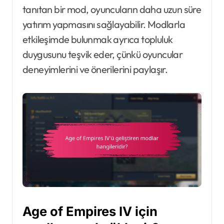
tanıtan bir mod, oyuncuların daha uzun süre
yatırım yapmasını sağlayabilir. Modlarla
etkileşimde bulunmak ayrıca topluluk
duygusunu teşvik eder, çünkü oyuncular
deneyimlerini ve önerilerini paylaşır.
Age of Empires IV için