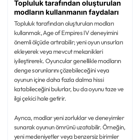
Topluluk tarafından oluşturulan
modların kullanmanın faydaları
Topluluk tarafından oluşturulan modları
kullanmak, Age of Empires IV deneyimini
önemli ölçüde artırabilir; yeni oyun unsurları
ekleyerek veya mevcut mekanikleri
iyileştirerek. Oyuncular genellikle modların
denge sorunlarını çözebileceğini veya
oyunun içine daha fazla dalma hissi
katabileceğini bulurlar, bu da oyunu taze ve
ilgi çekici hale getirir.
Ayrıca, modlar yeni zorluklar ve deneyimler
sunarak oyunun ömrünü uzatabilir. Örneğin,
yeni medeniyetler veya benzersiz birimler