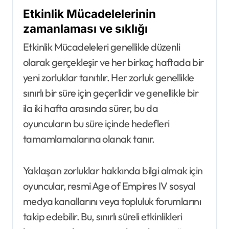
Etkinlik Mücadelelerinin
zamanlaması ve sıklığı
Etkinlik Mücadeleleri genellikle düzenli
olarak gerçekleşir ve her birkaç haftada bir
yeni zorluklar tanıtılır. Her zorluk genellikle
sınırlı bir süre için geçerlidir ve genellikle bir
ila iki hafta arasında sürer, bu da
oyuncuların bu süre içinde hedefleri
tamamlamalarına olanak tanır.
Yaklaşan zorluklar hakkında bilgi almak için
oyuncular, resmi Age of Empires IV sosyal
medya kanallarını veya topluluk forumlarını
takip edebilir. Bu, sınırlı süreli etkinlikleri