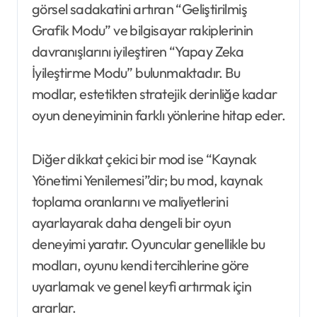
görsel sadakatini artıran “Geliştirilmiş
Grafik Modu” ve bilgisayar rakiplerinin
davranışlarını iyileştiren “Yapay Zeka
İyileştirme Modu” bulunmaktadır. Bu
modlar, estetikten stratejik derinliğe kadar
oyun deneyiminin farklı yönlerine hitap eder.
Diğer dikkat çekici bir mod ise “Kaynak
Yönetimi Yenilemesi”dir; bu mod, kaynak
toplama oranlarını ve maliyetlerini
ayarlayarak daha dengeli bir oyun
deneyimi yaratır. Oyuncular genellikle bu
modları, oyunu kendi tercihlerine göre
uyarlamak ve genel keyfi artırmak için
ararlar.