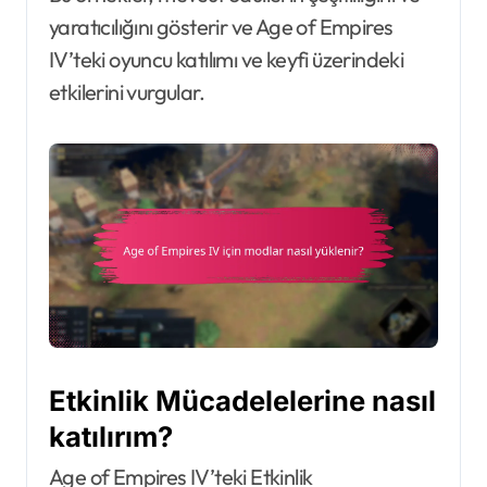
yaratıcılığını gösterir ve Age of Empires
IV’teki oyuncu katılımı ve keyfi üzerindeki
etkilerini vurgular.
Etkinlik Mücadelelerine nasıl
katılırım?
Age of Empires IV’teki Etkinlik