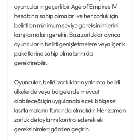
oyuncuların geçerli bir Age of Empires IV
hesabına sahip olmaları ve her zorluk için
belirtilen minimum seviye gereksinimlerini
karşılamaları gerekir. Bazı zorluklar ayrıca
oyuncuların belirli genişletmelere veya içerik
paketlerine sahip olmalarını da
gerektirebilir.
Oyuncular, belirli zorlukların yalnızca belirli
ülkelerde veya bölgelerde mevcut
olabileceği için uygulanabilecek bölgesel
kısıtlamaların farkında olmalıdır. Her zaman
zorluk detaylarını kontrol ederek ek
gereksinimleri gözden geçirin.