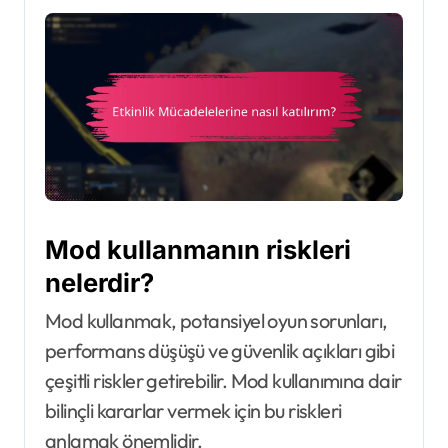
Mod kullanmanın riskleri
nelerdir?
Mod kullanmak, potansiyel oyun sorunları,
performans düşüşü ve güvenlik açıkları gibi
çeşitli riskler getirebilir. Mod kullanımına dair
bilinçli kararlar vermek için bu riskleri
anlamak önemlidir.