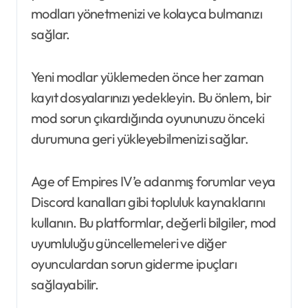
modları yönetmenizi ve kolayca bulmanızı
sağlar.
Yeni modlar yüklemeden önce her zaman
kayıt dosyalarınızı yedekleyin. Bu önlem, bir
mod sorun çıkardığında oyununuzu önceki
durumuna geri yükleyebilmenizi sağlar.
Age of Empires IV’e adanmış forumlar veya
Discord kanalları gibi topluluk kaynaklarını
kullanın. Bu platformlar, değerli bilgiler, mod
uyumluluğu güncellemeleri ve diğer
oyunculardan sorun giderme ipuçları
sağlayabilir.