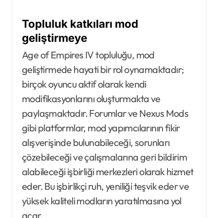
Topluluk katkıları mod
geliştirmeye
Age of Empires IV topluluğu, mod
geliştirmede hayati bir rol oynamaktadır;
birçok oyuncu aktif olarak kendi
modifikasyonlarını oluşturmakta ve
paylaşmaktadır. Forumlar ve Nexus Mods
gibi platformlar, mod yapımcılarının fikir
alışverişinde bulunabileceği, sorunları
çözebileceği ve çalışmalarına geri bildirim
alabileceği işbirliği merkezleri olarak hizmet
eder. Bu işbirlikçi ruh, yeniliği teşvik eder ve
yüksek kaliteli modların yaratılmasına yol
açar.