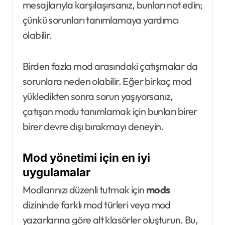
mesajlarıyla karşılaşırsanız, bunları not edin;
çünkü sorunları tanımlamaya yardımcı
olabilir.
Birden fazla mod arasındaki çatışmalar da
sorunlara neden olabilir. Eğer birkaç mod
yükledikten sonra sorun yaşıyorsanız,
çatışan modu tanımlamak için bunları birer
birer devre dışı bırakmayı deneyin.
Mod yönetimi için en iyi
uygulamalar
Modlarınızı düzenli tutmak için
mods
dizininde farklı mod türleri veya mod
yazarlarına göre alt klasörler oluşturun. Bu,