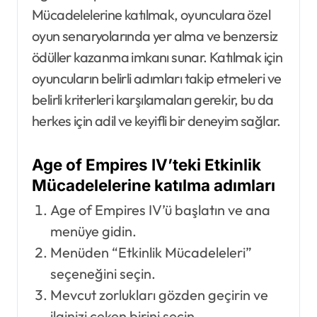
Mücadelelerine katılmak, oyunculara özel
oyun senaryolarında yer alma ve benzersiz
ödüller kazanma imkanı sunar. Katılmak için
oyuncuların belirli adımları takip etmeleri ve
belirli kriterleri karşılamaları gerekir, bu da
herkes için adil ve keyifli bir deneyim sağlar.
Age of Empires IV’teki Etkinlik
Mücadelelerine katılma adımları
Age of Empires IV’ü başlatın ve ana
menüye gidin.
Menüden “Etkinlik Mücadeleleri”
seçeneğini seçin.
Mevcut zorlukları gözden geçirin ve
ilginizi çeken birini seçin.