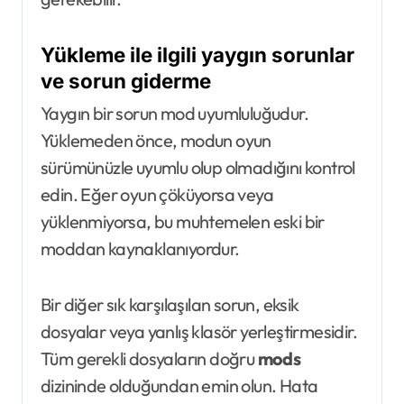
Yükleme ile ilgili yaygın sorunlar
ve sorun giderme
Yaygın bir sorun mod uyumluluğudur.
Yüklemeden önce, modun oyun
sürümünüzle uyumlu olup olmadığını kontrol
edin. Eğer oyun çöküyorsa veya
yüklenmiyorsa, bu muhtemelen eski bir
moddan kaynaklanıyordur.
Bir diğer sık karşılaşılan sorun, eksik
dosyalar veya yanlış klasör yerleştirmesidir.
Tüm gerekli dosyaların doğru
mods
dizininde olduğundan emin olun. Hata